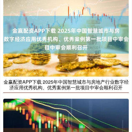
金赢配资APP下载 2025年中国智慧城市与房地产行业数字经
济应用优秀机构、优秀案例第一批项目中审会顺利召开