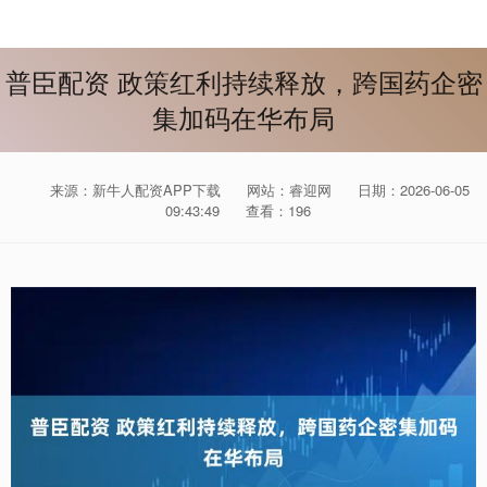
普臣配资 政策红利持续释放，跨国药企密
集加码在华布局
来源：新牛人配资APP下载
网站：睿迎网
日期：2026-06-05
09:43:49
查看：196