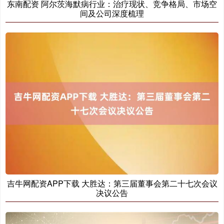
东南配资 阿尔茨海默病行业：治疗现状、竞争格局、市场空
间及公司深度梳理
吉牛网配资APP下载 大胜达：第三届董事会第二十七次会议
决议公告