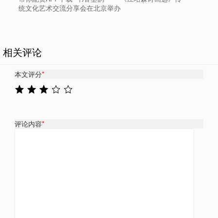
统文化艺术交流分享会在北京举办
相关评论
本文评分
*
评论内容
*