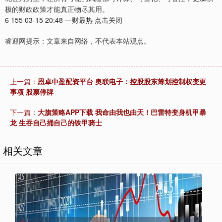
极的财政政策才能真正物尽其用。
6 155 03-15 20:48 一财最热 点击关闭
睿迎网提示：文章来自网络，不代表本站观点。
上一篇：
恩卓中盈配资平台 奥联电子：控股股东筹划控制权变更
事项 股票停牌
下一篇：
大旗策略APP下载 我命由我也由天！巴雷特变身机甲暴
龙 生吞自己捅自己的铁甲骑士
相关文章