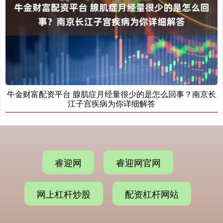
牛金财富配资平台 腺肌症月经量很少的是怎么回事？南京长
江子宫疾病为你详细解答
睿迎网
睿迎网官网
网上杠杆炒股
配资杠杆网站