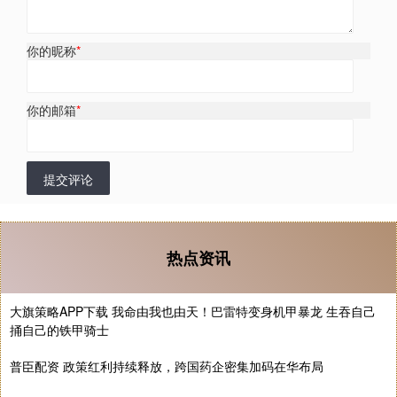
你的昵称
*
你的邮箱
*
提交评论
热点资讯
大旗策略APP下载 我命由我也由天！巴雷特变身机甲暴龙 生吞自己
捅自己的铁甲骑士
普臣配资 政策红利持续释放，跨国药企密集加码在华布局