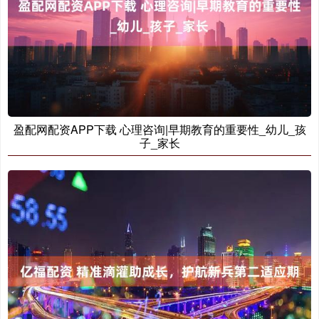
盈配网配资APP下载 心理咨询|早期教育的重要性_幼儿_孩
子_家长