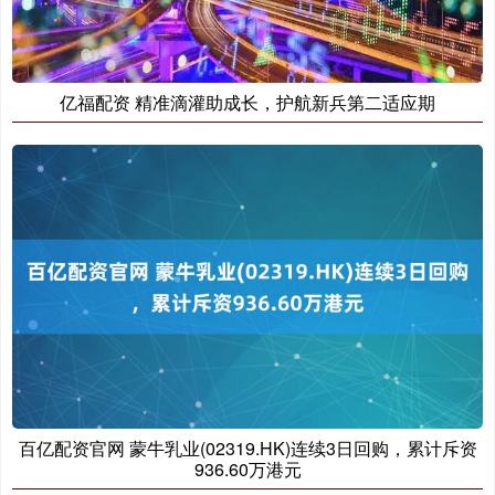
亿福配资 精准滴灌助成长，护航新兵第二适应期
百亿配资官网 蒙牛乳业(02319.HK)连续3日回购，累计斥资
936.60万港元