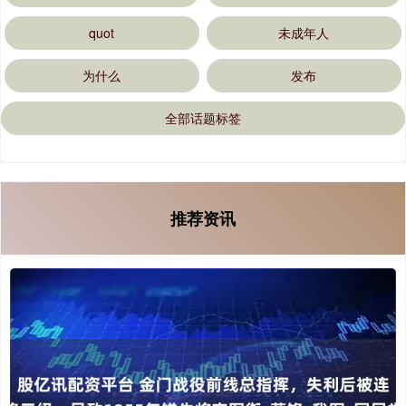
quot
未成年人
为什么
发布
全部话题标签
推荐资讯