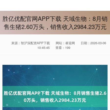
胜亿优配官网APP下载 天域生物：8月销
售生猪2.60万头，销售收入2984.23万元
来源：智沪深配资APP下载
网站：睿迎网
日期：2026-03-06
10:45:45
查看：199