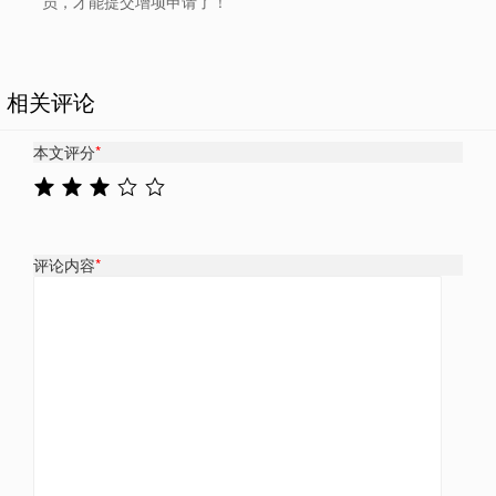
员，才能提交增项申请了！
相关评论
本文评分
*
评论内容
*