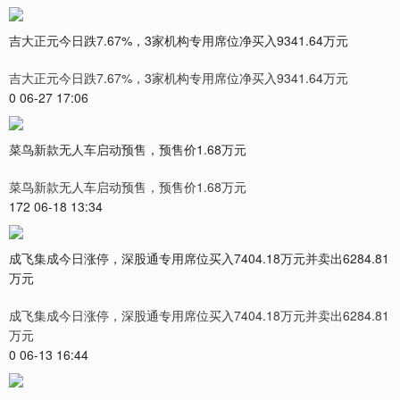
吉大正元今日跌7.67%，3家机构专用席位净买入9341.64万元
吉大正元今日跌7.67%，3家机构专用席位净买入9341.64万元
0 06-27 17:06
菜鸟新款无人车启动预售，预售价1.68万元
菜鸟新款无人车启动预售，预售价1.68万元
172 06-18 13:34
成飞集成今日涨停，深股通专用席位买入7404.18万元并卖出6284.81
万元
成飞集成今日涨停，深股通专用席位买入7404.18万元并卖出6284.81
万元
0 06-13 16:44