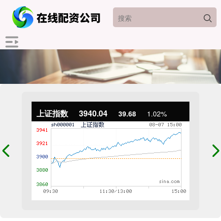
上证指数
3940.04
39.68
1.02%