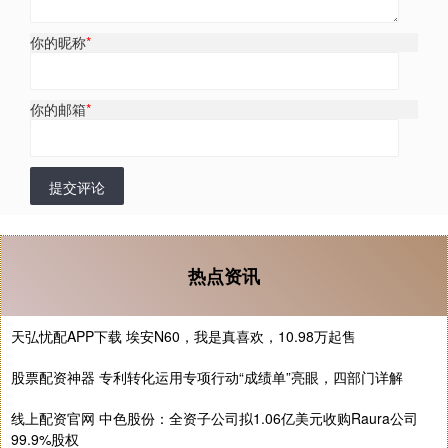
你的昵称
*
你的邮箱
*
提交评论
热点资讯
天弘忧配APP下载 埃安N60，我是真喜欢，10.98万起售
股票配资神器 专利转化运用专项行动“成绩单”亮眼，四部门详解
线上配资官网 中色股份：全资子公司拟1.06亿美元收购Raura公司
99.9%股权