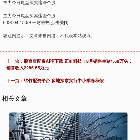
主力今日尾盘买卖这些个股
主力今日尾盘买卖这些个股
0 06-04 15:59 一财最热 点击关闭
睿迎网提示：文章来自网络，不代表本站观点。
上一篇：
股查查配资APP下载 正虹科技：8月销售生猪1.68万头，
销售收入2286.55万元
下一篇：
绵竹配资平台 多地探索实行中小学春秋假
相关文章