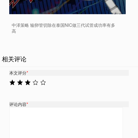
中泽策略 输卵管切除在泰国NIC做三代试管成功率有多
高
相关评论
本文评分
*
评论内容
*