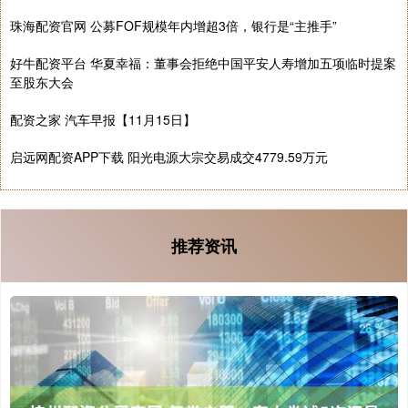
珠海配资官网 公募FOF规模年内增超3倍，银行是“主推手”
好牛配资平台 华夏幸福：董事会拒绝中国平安人寿增加五项临时提案
至股东大会
配资之家 汽车早报【11月15日】
启远网配资APP下载 阳光电源大宗交易成交4779.59万元
推荐资讯