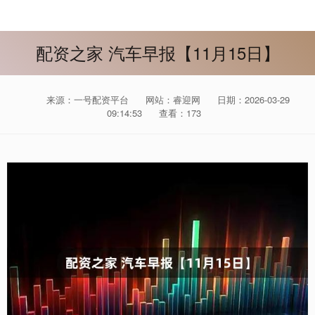
配资之家 汽车早报【11月15日】
来源：一号配资平台
网站：睿迎网
日期：2026-03-29
09:14:53
查看：173