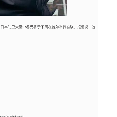
与日本防卫大臣中谷元将于下周在首尔举行会谈。报道说，这