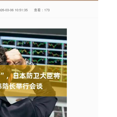
-03-06 10:51:35
查看：173