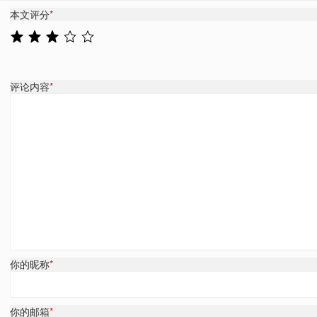
本文评分
*
评论内容
*
你的昵称
*
你的邮箱
*