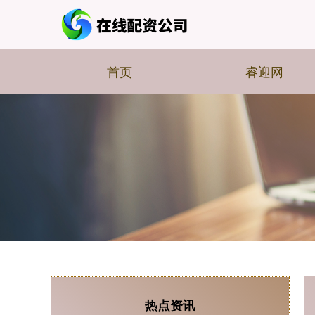
首页
睿迎网
热点资讯