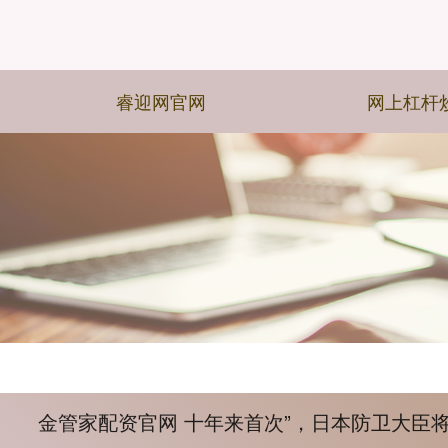
睿迎网官网
网上杠杆
金管家配资官网 十年来首次”，日本防卫大臣